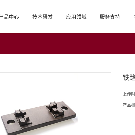
产品中心
技术研发
应用领域
服务支持
铁
上传时
产品