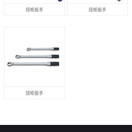
扭矩扳手
扭矩扳手
扭矩扳手