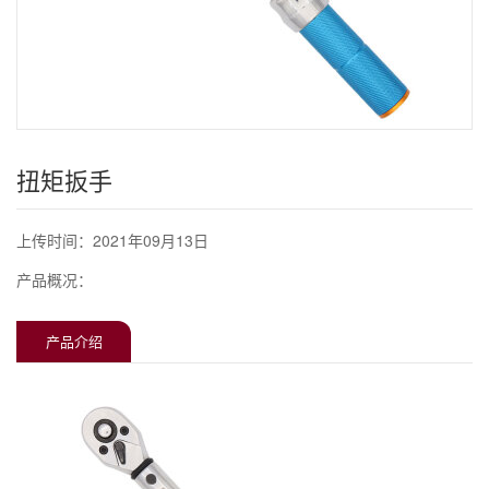
扭矩扳手
上传时间：2021年09月13日
产品概况：
产品介绍