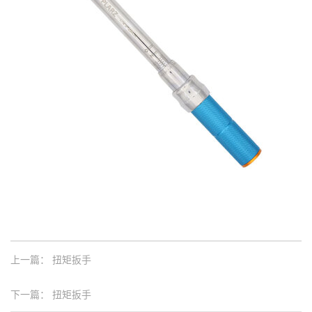
上一篇：
扭矩扳手
下一篇：
扭矩扳手