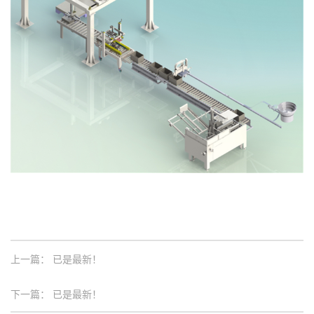
上一篇：
已是最新！
下一篇：
已是最新！