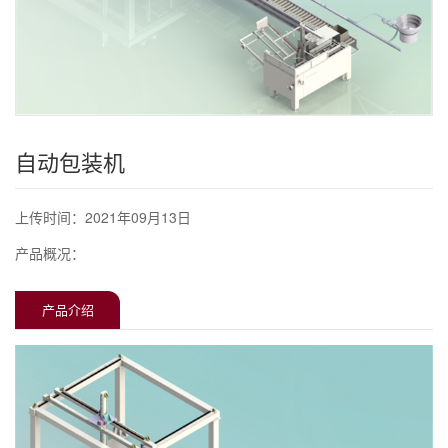
自动包装机
上传时间：2021年09月13日
产品概况：
产品介绍