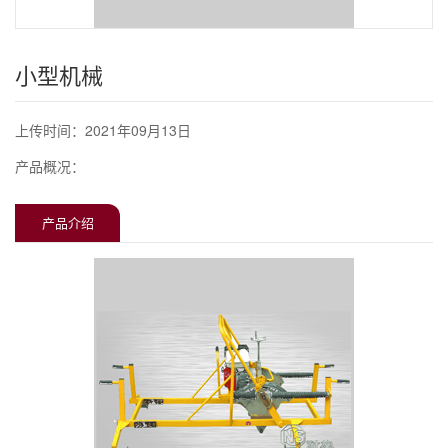
小型机械
上传时间：2021年09月13日
产品概况：
产品介绍