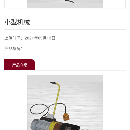
小型机械
上传时间：2021年09月13日
产品概况：
产品介绍