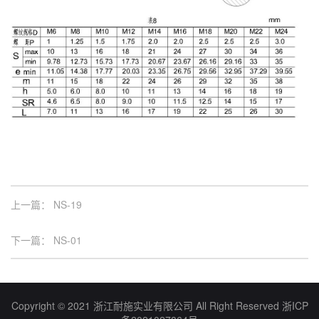
上一篇：
NS-19
下一篇：
NS-01
Copyright © 2021 浙江耐施实业有限公司 All Right Reserved
浙ICP