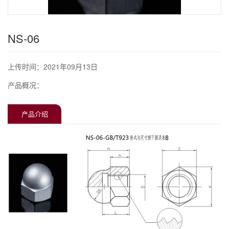
NS-06
上传时间：2021年09月13日
产品概况：
产品介绍